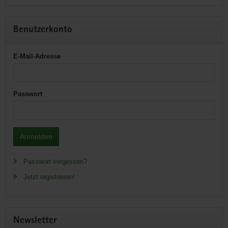
Benutzerkonto
E-Mail-Adresse
Passwort
Anmelden
Passwort vergessen?
Jetzt registrieren!
Newsletter