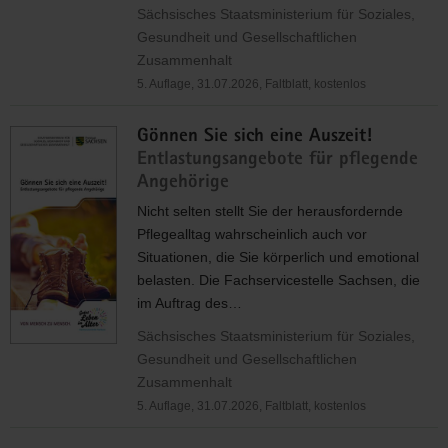
Sächsisches Staatsministerium für Soziales,
Gesundheit und Gesellschaftlichen
Zusammenhalt
5. Auflage, 31.07.2026, Faltblatt, kostenlos
Gönnen Sie sich eine Auszeit!
Entlastungsangebote für pflegende
Angehörige
Nicht selten stellt Sie der herausfordernde
Pflegealltag wahrscheinlich auch vor
Situationen, die Sie körperlich und emotional
belasten. Die Fachservicestelle Sachsen, die
im Auftrag des…
Sächsisches Staatsministerium für Soziales,
Gesundheit und Gesellschaftlichen
Zusammenhalt
5. Auflage, 31.07.2026, Faltblatt, kostenlos