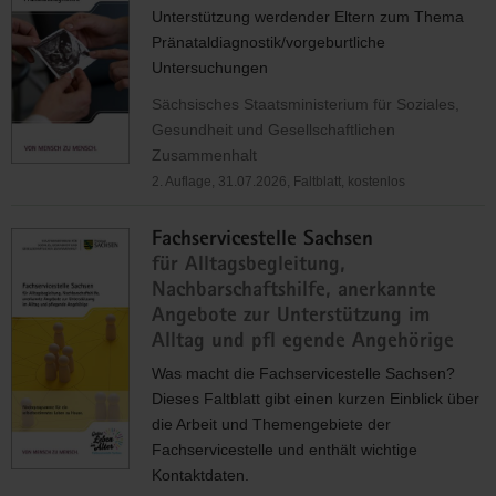
Unterstützung werdender Eltern zum Thema
Pränataldiagnostik/vorgeburtliche
Untersuchungen
Sächsisches Staatsministerium für Soziales,
Gesundheit und Gesellschaftlichen
Zusammenhalt
2. Auflage, 31.07.2026, Faltblatt, kostenlos
Fachservicestelle Sachsen
für Alltagsbegleitung,
Nachbarschaftshilfe, anerkannte
Angebote zur Unterstützung im
Alltag und pfl egende Angehörige
Was macht die Fachservicestelle Sachsen?
Dieses Faltblatt gibt einen kurzen Einblick über
die Arbeit und Themengebiete der
Fachservicestelle und enthält wichtige
Kontaktdaten.