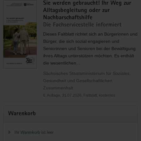
Sie werden gebraucht! Ihr Weg zur
Alltagsbegleitung oder zur
Nachbarschaftshilfe
Die Fachservicestelle informiert
Dieses Faltblatt richtet sich an Bürgerinnen und
Bürger, die sich sozial engagieren und
Seniorinnen und Senioren bei der Bewältigung
ihres Alltags unterstützen möchten. Es enthält
die wesentlichen…
Sächsisches Staatsministerium für Soziales,
Gesundheit und Gesellschaftlichen
Zusammenhalt
6. Auflage, 31.07.2026, Faltblatt, kostenlos
Warenkorb
Ihr Warenkorb ist leer