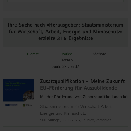
Ihre Suche nach »Herausgeber: Staatsministerium
für Wirtschaft, Arbeit, Energie und Klimaschutz«
erzielte 315 Ergebnisse
erste
vorige
nächste
letzte
Seite 32 von 32
Zusatzqualifikation - Meine Zukunft
EU-Förderung für Auszubildende
Mit der Förderung von Zusatzqualifikationen kön
Staatsministerium für Wirtschaft, Arbeit,
Energie und Klimaschutz
500. Auflage, 03.03.2026, Faltblatt, kostenlos