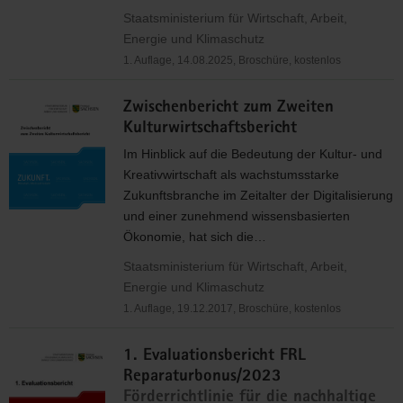
Staatsministerium für Wirtschaft, Arbeit,
Energie und Klimaschutz
1. Auflage, 14.08.2025, Broschüre, kostenlos
Zwischenbericht zum Zweiten
Kulturwirtschaftsbericht
Im Hinblick auf die Bedeutung der Kultur- und
Kreativwirtschaft als wachstumsstarke
Zukunftsbranche im Zeitalter der Digitalisierung
und einer zunehmend wissensbasierten
Ökonomie, hat sich die…
Staatsministerium für Wirtschaft, Arbeit,
Energie und Klimaschutz
1. Auflage, 19.12.2017, Broschüre, kostenlos
1. Evaluationsbericht FRL
Reparaturbonus/2023
Förderrichtlinie für die nachhaltige