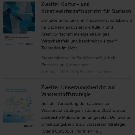
Zweiter Kultur- und
Kreativwirtschaftsbericht für Sachsen
Der Zweite Kultur- und Kreativwirtschaftsbericht
für Sachsen analysiert die Kultur- und
Kreativwirtschaft als eigenständiges
Wirtschaftsfeld und beschreibt die zwölf
Teilmärkte im Licht…
Staatsministerium für Wirtschaft, Arbeit,
Energie und Klimaschutz
1. Auflage, 21.05.2019, Broschüre, kostenlos
Zweiter Umsetzungsbericht zur
Wasserstoffstrategie
Seit der Vorstellung der sächsischen
Wasserstoffstrategie im Januar 2022 wurden
zahlreiche Maßnahmen umgesetzt. Der zweite
Umsetzungsbericht zur Wasserstoffstrategie
(Stand Q2/2025) informiert im…