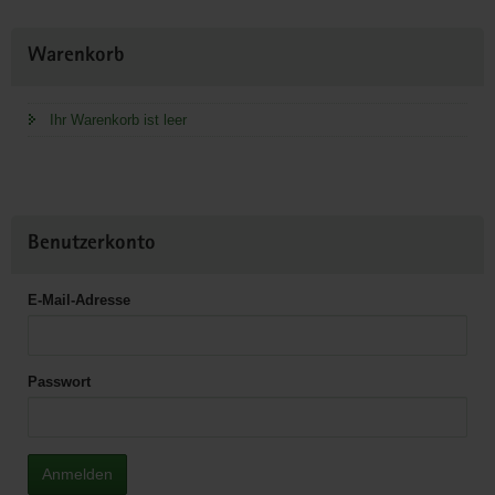
Weitere
Warenkorb
Information
Ihr Warenkorb ist leer
Benutzerkonto
E-Mail-Adresse
Passwort
Anmelden