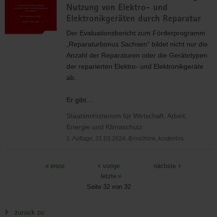
Nutzung von Elektro- und
Elektronikgeräten durch Reparatur
Der Evaluationsbericht zum Förderprogramm
„Reparaturbonus Sachsen“ bildet nicht nur die
Anzahl der Reparaturen oder die Gerätetypen
der reparierten Elektro- und Elektronikgeräte
ab.
Er gibt…
Staatsministerium für Wirtschaft, Arbeit,
Energie und Klimaschutz
1. Auflage, 31.03.2024, Broschüre, kostenlos
erste
vorige
nächste
letzte
Seite 32 von 32
zurück zu: