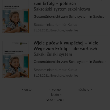
zum Erfolg - polnisch
Saksoński system szkolnictwa
Gesamtübersicht zum Schulsystem in Sachsen
Staatsministerium für Kultus
31.08.2021, Broschüre, kostenlos
Wjele pućow k wuspěchej - Viele
Wege zum Erfolg - obersorbisch
Sakski šulski system
Gesamtübersicht zum Schulsystem in Sachsen
Staatsministerium für Kultus
31.08.2021, Broschüre, kostenlos
erste
vorige
nächste
letzte
Seite 1 von 1