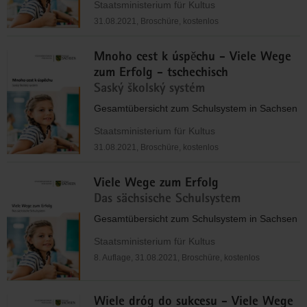
Staatsministerium für Kultus
31.08.2021, Broschüre, kostenlos
Mnoho cest k úspěchu - Viele Wege
zum Erfolg - tschechisch
Saský školský systém
Gesamtübersicht zum Schulsystem in Sachsen
Staatsministerium für Kultus
31.08.2021, Broschüre, kostenlos
Viele Wege zum Erfolg
Das sächsische Schulsystem
Gesamtübersicht zum Schulsystem in Sachsen
Staatsministerium für Kultus
8. Auflage, 31.08.2021, Broschüre, kostenlos
Wiele dróg do sukcesu - Viele Wege