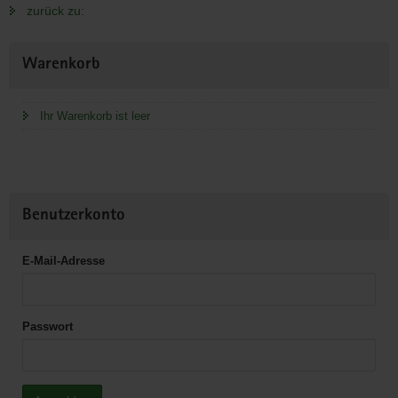
zurück zu:
Weitere
Warenkorb
Information
Ihr Warenkorb ist leer
Benutzerkonto
E-Mail-Adresse
Passwort