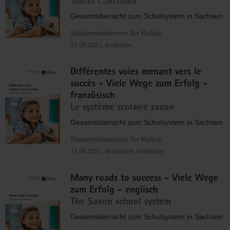
земли Саксония
Gesamtübersicht zum Schulsystem in Sachsen
Staatsministerium für Kultus
31.08.2021, kostenlos
Différentes voies menant vers le
succès - Viele Wege zum Erfolg -
französisch
Le système scolaire saxon
Gesamtübersicht zum Schulsystem in Sachsen
Staatsministerium für Kultus
31.08.2021, Broschüre, kostenlos
Many roads to success - Viele Wege
zum Erfolg - englisch
The Saxon school system
Gesamtübersicht zum Schulsystem in Sachsen