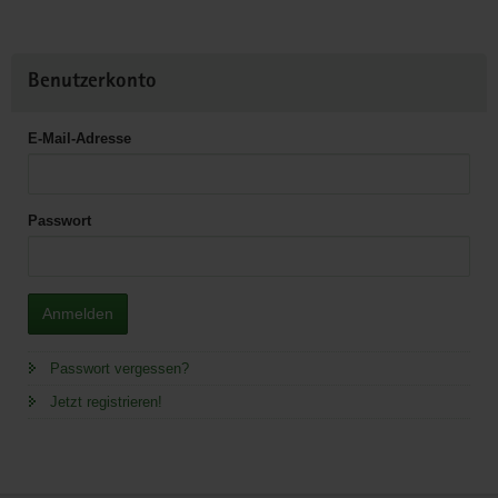
Benutzerkonto
E-Mail-Adresse
Passwort
Anmelden
Passwort vergessen?
Jetzt registrieren!