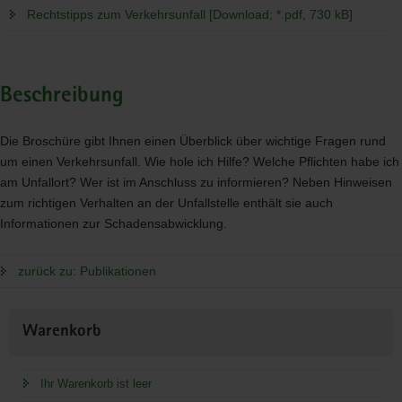
Rechtstipps zum Verkehrsunfall [Download; *.pdf, 730 kB]
Beschreibung
Die Broschüre gibt Ihnen einen Überblick über wichtige Fragen rund
um einen Verkehrsunfall. Wie hole ich Hilfe? Welche Pflichten habe ich
am Unfallort? Wer ist im Anschluss zu informieren? Neben Hinweisen
zum richtigen Verhalten an der Unfallstelle enthält sie auch
Informationen zur Schadensabwicklung.
zurück zu: Publikationen
Weitere
Warenkorb
Information
Ihr Warenkorb ist leer