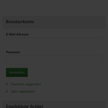
Benutzerkonto
E-Mail-Adresse
Passwort
Anmelden
Passwort vergessen?
Jetzt registrieren!
Empfohlene Artikel