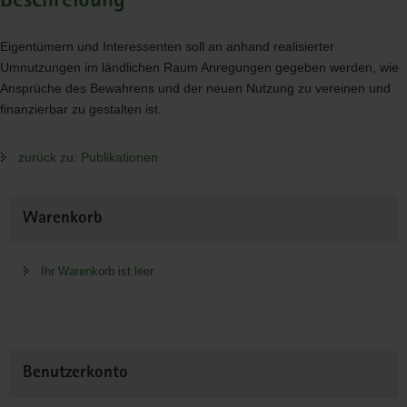
Beschreibung
Eigentümern und Interessenten soll an anhand realisierter
Umnutzungen im ländlichen Raum Anregungen gegeben werden, wie
Ansprüche des Bewahrens und der neuen Nutzung zu vereinen und
finanzierbar zu gestalten ist.
zurück zu: Publikationen
Weitere
Warenkorb
Information
Ihr Warenkorb ist leer
Benutzerkonto