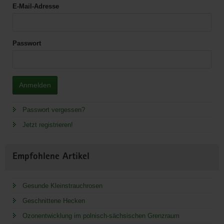
E-Mail-Adresse
Passwort
Anmelden
Passwort vergessen?
Jetzt registrieren!
Empfohlene Artikel
Gesunde Kleinstrauchrosen
Geschnittene Hecken
Ozonentwicklung im polnisch-sächsischen Grenzraum