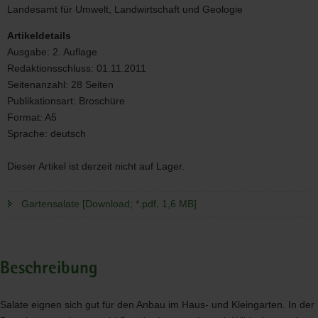
Landesamt für Umwelt, Landwirtschaft und Geologie
Artikeldetails
Ausgabe:
2. Auflage
Redaktionsschluss:
01.11.2011
Seitenanzahl:
28 Seiten
Publikationsart:
Broschüre
Format:
A5
Sprache:
deutsch
Dieser Artikel ist derzeit nicht auf Lager.
Gartensalate [Download; *.pdf, 1,6 MB]
Beschreibung
Salate eignen sich gut für den Anbau im Haus- und Kleingarten. In der