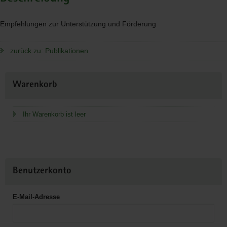
Empfehlungen zur Unterstützung und Förderung
zurück zu: Publikationen
Weitere
Warenkorb
Information
Ihr Warenkorb ist leer
Benutzerkonto
E-Mail-Adresse