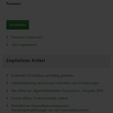
Passwort
Anmelden
Passwort vergessen?
Jetzt registrieren!
Empfohlene Artikel
[Kalender] Schulalltag nachhaltig gestalten
Arbeitsbelastung sächsischer Lehrkräfte und Schulleitungen
Das Abitur am allgemeinbildenden Gymnasium - Ausgabe 2026
Schule öffnen, Professionalität stärken
Betriebliches Gesundheitsmanagement -
Handlungsempfehlungen aus den Gesundheitszirkeln