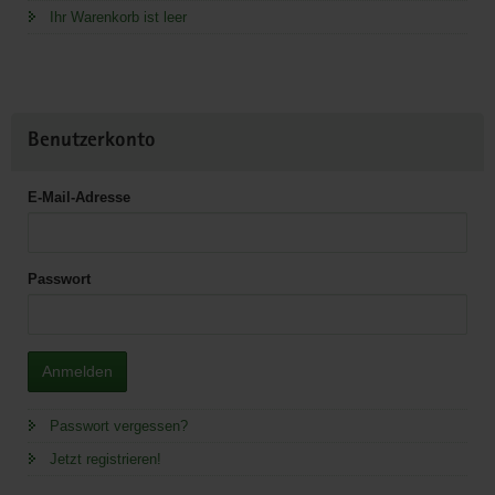
Ihr Warenkorb ist leer
Benutzerkonto
E-Mail-Adresse
Passwort
Anmelden
Passwort vergessen?
Jetzt registrieren!