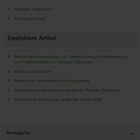
Passwort vergessen?
Jetzt registrieren!
Empfohlene Artikel
Bericht der »Kommission zur Vereinfachung und Verbesserung
von Förderverfahren im Freistaat Sachsen«
Vereine und Steuern
Sekten und sektenähnliche Vereinigungen
Dorfgemeinschaftshäuser in ländlichen Räumen Sachsens
Sächsischer Staatspreis Ländliches Bauen 2026
Service
Herausgeber