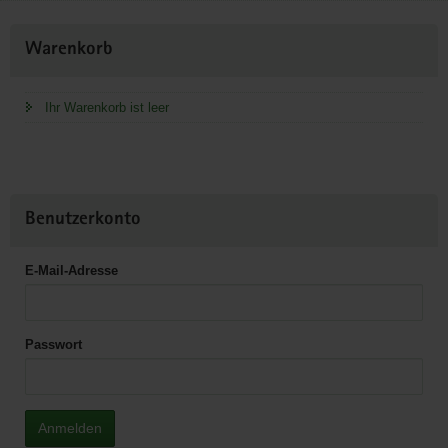
Weitere
Warenkorb
Information
Ihr Warenkorb ist leer
Benutzerkonto
E-Mail-Adresse
Passwort
Anmelden