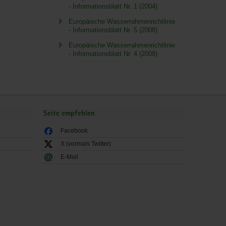
- Informationsblatt Nr. 1 (2004)
Europäische Wasserrahmenrichtlinie
- Informationsblatt Nr. 5 (2008)
Europäische Wasserrahmenrichtlinie
- Informationsblatt Nr. 4 (2008)
Seite empfehlen
Facebook
X (vormals Twitter)
E-Mail