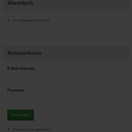
Warenkorb
Information
Ihr Warenkorb ist leer
Benutzerkonto
E-Mail-Adresse
Passwort
Anmelden
Passwort vergessen?