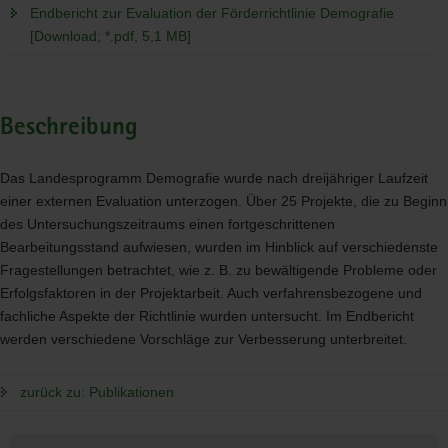
Endbericht zur Evaluation der Förderrichtlinie Demografie
[Download; *.pdf, 5,1 MB]
Beschreibung
Das Landesprogramm Demografie wurde nach dreijähriger Laufzeit
einer externen Evaluation unterzogen. Über 25 Projekte, die zu Beginn
des Untersuchungszeitraums einen fortgeschrittenen
Bearbeitungsstand aufwiesen, wurden im Hinblick auf verschiedenste
Fragestellungen betrachtet, wie z. B. zu bewältigende Probleme oder
Erfolgsfaktoren in der Projektarbeit. Auch verfahrensbezogene und
fachliche Aspekte der Richtlinie wurden untersucht. Im Endbericht
werden verschiedene Vorschläge zur Verbesserung unterbreitet.
zurück zu: Publikationen
Weitere