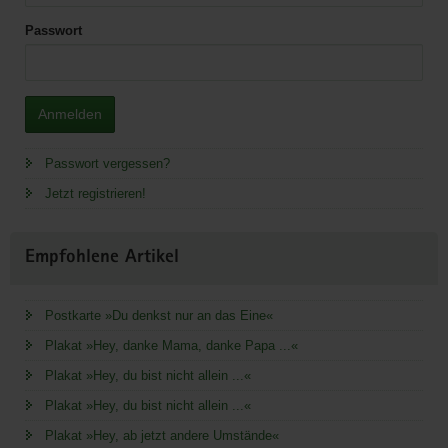
Passwort
Anmelden
Passwort vergessen?
Jetzt registrieren!
Empfohlene Artikel
Postkarte »Du denkst nur an das Eine«
Plakat »Hey, danke Mama, danke Papa ...«
Plakat »Hey, du bist nicht allein ...«
Plakat »Hey, du bist nicht allein ...«
Plakat »Hey, ab jetzt andere Umstände«