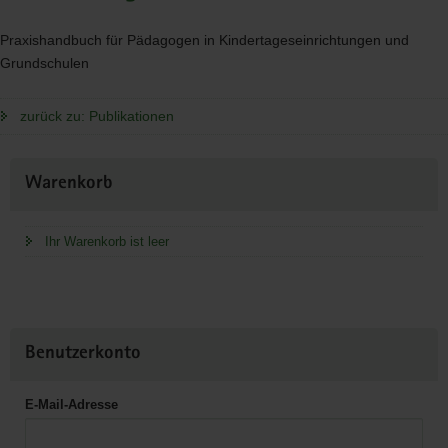
Praxishandbuch für Pädagogen in Kindertageseinrichtungen und
Grundschulen
zurück zu: Publikationen
Weitere
Warenkorb
Information
Ihr Warenkorb ist leer
Benutzerkonto
E-Mail-Adresse