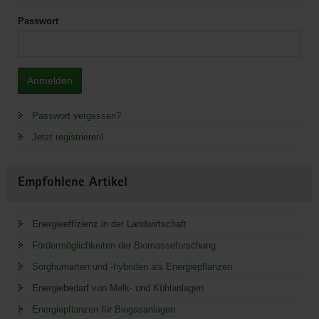
Passwort
Anmelden
Passwort vergessen?
Jetzt registrieren!
Empfohlene Artikel
Energieeffizienz in der Landwirtschaft
Fördermöglichkeiten der Biomasseforschung
Sorghumarten und -hybriden als Energiepflanzen
Energiebedarf von Melk- und Kühlanlagen
Energiepflanzen für Biogasanlagen