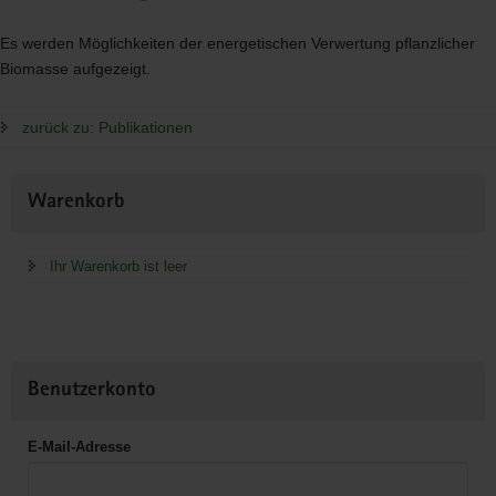
Es werden Möglichkeiten der energetischen Verwertung pflanzlicher
Biomasse aufgezeigt.
zurück zu: Publikationen
Weitere
Warenkorb
Information
Ihr Warenkorb ist leer
Benutzerkonto
E-Mail-Adresse