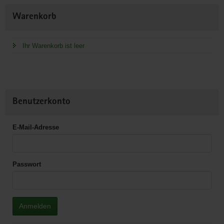
Weitere
Warenkorb
Information
Ihr Warenkorb ist leer
Benutzerkonto
E-Mail-Adresse
Passwort
Anmelden