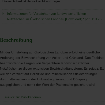
Dieser Artikel ist derzeit nicht auf Lager.
Informationen für Verpächter von landwirtschaftlichen
Nutzflächen im Ökologischen Landbau [Download; *.pdf, 110 kB]
Beschreibung
Mit der Umstellung auf ökologischen Landbau erfolgt eine deutliche
Änderung der Bewirtschaftung von Acker- und Grünland. Das Faltblatt
beantwortet die Fragen von Verpächtern landwirtschaftlicher
Nutzflächen zu dieser extensiven Bewirtschaftungsform. Es zeigt z. B.,
wie der Verzicht auf Herbizide und mineralischen Stickstoffdünger
durch alternativen in der Unkrautregulierung und Düngung
ausgeglichen und somit der Wert der Pachtsache gesichert wird.
zurück zu: Publikationen