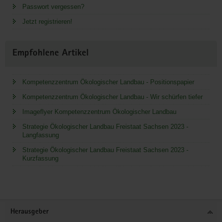
Passwort vergessen?
Jetzt registrieren!
Empfohlene Artikel
Kompetenzzentrum Ökologischer Landbau - Positionspapier
Kompetenzzentrum Ökologischer Landbau - Wir schürfen tiefer
Imageflyer Kompetenzzentrum Ökologischer Landbau
Strategie Ökologischer Landbau Freistaat Sachsen 2023 -
Langfassung
Strategie Ökologischer Landbau Freistaat Sachsen 2023 -
Kurzfassung
Service
Herausgeber