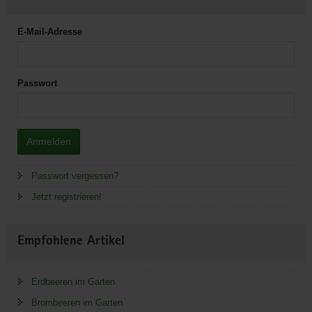
E-Mail-Adresse
Passwort
Anmelden
Passwort vergessen?
Jetzt registrieren!
Empfohlene Artikel
Erdbeeren im Garten
Brombeeren im Garten