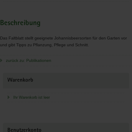
Beschreibung
Das Faltblatt stellt geeignete Johannisbeersorten für den Garten vor
und gibt Tipps zu Pflanzung, Pflege und Schnitt.
zurück zu: Publikationen
Weitere
Warenkorb
Information
Ihr Warenkorb ist leer
Benutzerkonto