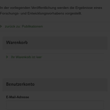
In der vorliegenden Veröffentlichung werden die Ergebnisse eines
Forschungs- und Entwicklungsvorhabens vorgestellt.
zurück zu: Publikationen
Weitere
Warenkorb
Information
Ihr Warenkorb ist leer
Benutzerkonto
E-Mail-Adresse