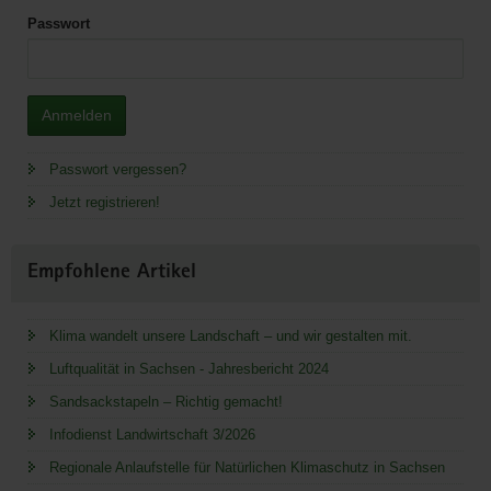
Passwort
Anmelden
Passwort vergessen?
Jetzt registrieren!
Empfohlene Artikel
Klima wandelt unsere Landschaft – und wir gestalten mit.
Luftqualität in Sachsen - Jahresbericht 2024
Sandsackstapeln – Richtig gemacht!
Infodienst Landwirtschaft 3/2026
Regionale Anlaufstelle für Natürlichen Klimaschutz in Sachsen