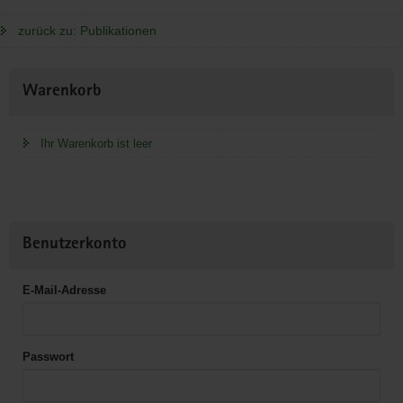
zurück zu: Publikationen
Weitere
Warenkorb
Information
Ihr Warenkorb ist leer
Benutzerkonto
E-Mail-Adresse
Passwort