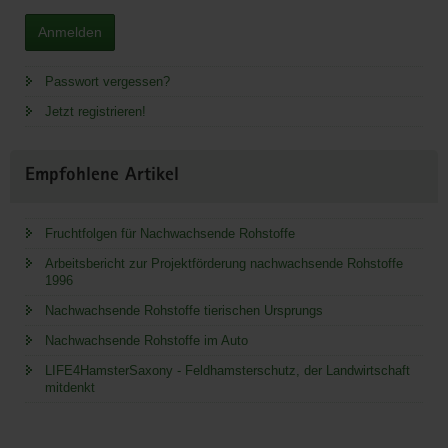
Anmelden
Passwort vergessen?
Jetzt registrieren!
Empfohlene Artikel
Fruchtfolgen für Nachwachsende Rohstoffe
Arbeitsbericht zur Projektförderung nachwachsende Rohstoffe
1996
Nachwachsende Rohstoffe tierischen Ursprungs
Nachwachsende Rohstoffe im Auto
LIFE4HamsterSaxony - Feldhamsterschutz, der Landwirtschaft
mitdenkt