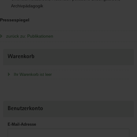
Archivpädagogik
Pressespiegel
zurück zu: Publikationen
Weitere
Warenkorb
Information
Ihr Warenkorb ist leer
Benutzerkonto
E-Mail-Adresse