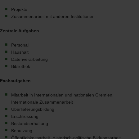
Projekte
Zusammenarbeit mit anderen Institutionen
Zentrale Aufgaben
Personal
Haushalt
Datenverarbeitung
Bibliothek
Fachaufgaben
Mitarbeit in Internationalen und nationalen Gremien,
Internationale Zusammenarbeit
Überlieferungsbildung
Erschliessung
Bestandserhaltung
Benutzung
Öffentlichkeitsarbeit, Historisch-politische Bildungsarbeit,