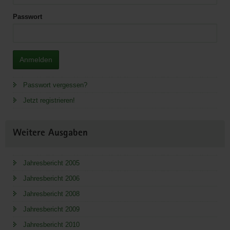
Passwort
Anmelden
Passwort vergessen?
Jetzt registrieren!
Weitere Ausgaben
Jahresbericht 2005
Jahresbericht 2006
Jahresbericht 2008
Jahresbericht 2009
Jahresbericht 2010