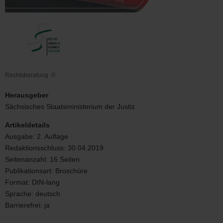
Rechtsberatung
©
Rechtsberatung
Herausgeber
Sächsisches Staatsministerium der Justiz
Artikeldetails
Ausgabe:
2. Auflage
Redaktionsschluss:
30.04.2019
Seitenanzahl:
16 Seiten
Publikationsart:
Broschüre
Format:
DIN-lang
Sprache:
deutsch
Barrierefrei:
ja