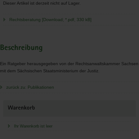
Dieser Artikel ist derzeit nicht auf Lager.
Rechtsberatung [Download; *.pdf, 330 kB]
Beschreibung
Ein Ratgeber herausgegeben von der Rechtsanwaltskammer Sachsen
mit dem Sächsischen Staatsministerium der Justiz.
zurück zu: Publikationen
Weitere
Warenkorb
Information
Ihr Warenkorb ist leer