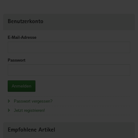
Benutzerkonto
E-Mail-Adresse
Passwort
Anmelden
Passwort vergessen?
Jetzt registrieren!
Empfohlene Artikel