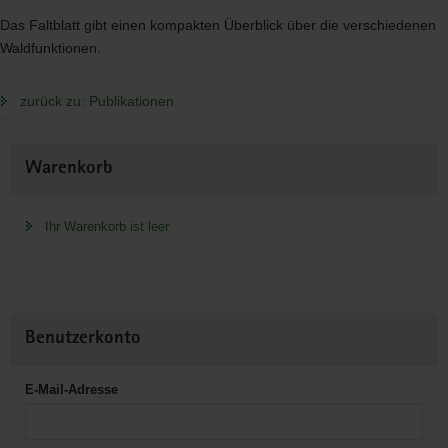
Das Faltblatt gibt einen kompakten Überblick über die verschiedenen
Waldfunktionen.
zurück zu: Publikationen
Weitere
Warenkorb
Information
Ihr Warenkorb ist leer
Benutzerkonto
E-Mail-Adresse