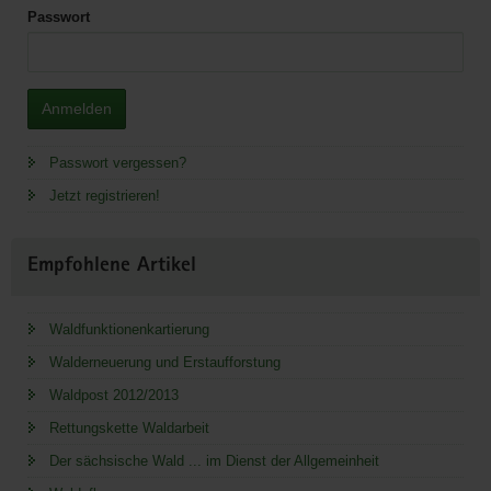
Passwort
Anmelden
Passwort vergessen?
Jetzt registrieren!
Empfohlene Artikel
Waldfunktionenkartierung
Walderneuerung und Erstaufforstung
Waldpost 2012/2013
Rettungskette Waldarbeit
Der sächsische Wald ... im Dienst der Allgemeinheit