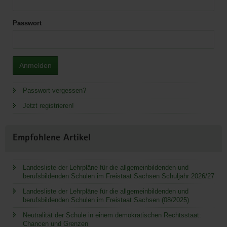
Passwort
Anmelden
Passwort vergessen?
Jetzt registrieren!
Empfohlene Artikel
Landesliste der Lehrpläne für die allgemeinbildenden und
berufsbildenden Schulen im Freistaat Sachsen Schuljahr 2026/27
Landesliste der Lehrpläne für die allgemeinbildenden und
berufsbildenden Schulen im Freistaat Sachsen (08/2025)
Neutralität der Schule in einem demokratischen Rechtsstaat:
Chancen und Grenzen