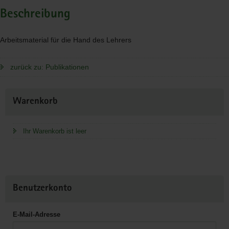
Beschreibung
Arbeitsmaterial für die Hand des Lehrers
zurück zu: Publikationen
Weitere
Warenkorb
Information
Ihr Warenkorb ist leer
Benutzerkonto
E-Mail-Adresse