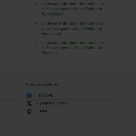
Ich erwarte ein Kind - Informationen
zu Schwangerschaft und Geburt in
Tschechisch
Ich erwarte ein Kind - Informationen
zu Schwangerschaft und Geburt in
Rumänisch
Ich erwarte ein Kind - Informationen
zu Schwangerschaft und Geburt in
Russisch
Seite empfehlen
Facebook
X (vormals Twitter)
E-Mail