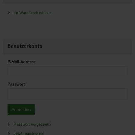
Ihr Warenkorb ist leer
Benutzerkonto
E-Mail-Adresse
Passwort
Anmelden
Passwort vergessen?
Jetzt registrieren!