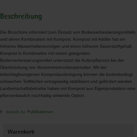
Beschreibung
Die Broschüre informiert zum Einsatz von Bodenverbesserungsmitteln
und deren Kombination mit Kompost. Kompost mit Additiv hat ein
höheres Wasserhaltevermögen und einen höheren Sauerstoffgehalt.
Kompost in Kombination mit einem geeigneten
Bodenverbesserungsmittel unterstützt die Kulturpflanzen bei der
Überbrückung von Vorsommertrockenperioden. Mit der
teilschlagbezogenen Kompostausbringung können die bodenbedingt
schwachen Teilflächen ertragsseitig stabilisiert und gefördert werden.
Landwirtschaftsbetriebe haben mit Kompost aus Eigenproduktion eine
pflanzenbaulich nachhaltig wirkende Option.
zurück zu: Publikationen
Weitere
Warenkorb
Information