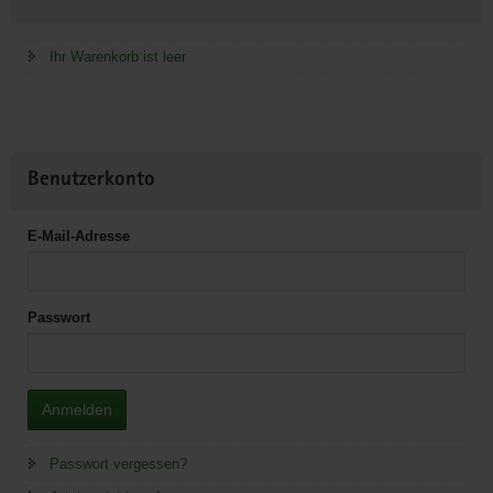
Information
Ihr Warenkorb ist leer
Benutzerkonto
E-Mail-Adresse
Passwort
Anmelden
Passwort vergessen?