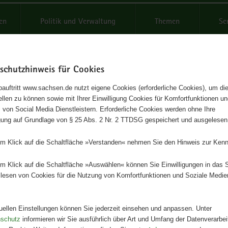
reifende
en
Politik und Verwaltung
Themen
Se
schutzhinweis für Cookies
Schrif
auftritt www.sachsen.de nutzt eigene Cookies (erforderliche Cookies), um die
tellen zu können sowie mit Ihrer Einwilligung Cookies für Komfortfunktionen u
n auf! Sehen - Erkennen -
t
 von Social Media Dienstleistern. Erforderliche Cookies werden ohne Ihre
igung auf Grundlage von § 25 Abs. 2 Nr. 2 TTDSG gespeichert und ausgelesen
deln
em Klick auf die Schaltfläche »Verstanden« nehmen Sie den Hinweis zur Kenn
remistische Symbole, Kennzeichen und Organisationen
em Klick auf die Schaltfläche »Auswählen« können Sie Einwilligungen in das 
lesen von Cookies für die Nutzung von Komfortfunktionen und Soziale Medie
Herausgeber
Landesamt für Verfassungsschut
tuellen Einstellungen können Sie jederzeit einsehen und anpassen. Unter
Artikeldetails
nschutz
informieren wir Sie ausführlich über Art und Umfang der Datenverarbe
Ausgabe:
3. Auflage