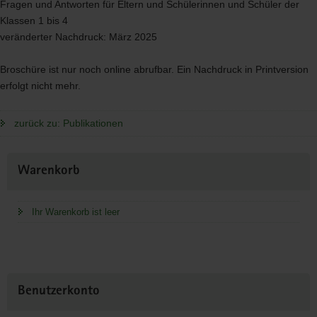
Fragen und Antworten für Eltern und Schülerinnen und Schüler der
Klassen 1 bis 4
veränderter Nachdruck: März 2025
Broschüre ist nur noch online abrufbar. Ein Nachdruck in Printversion
erfolgt nicht mehr.
zurück zu: Publikationen
Weitere
Warenkorb
Information
Ihr Warenkorb ist leer
Benutzerkonto