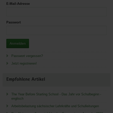
E-Mail-Adresse
Passwort
Anmelden
Passwort vergessen?
Jetzt registrieren!
Empfohlene Artikel
The Year Before Starting School - Das Jahr vor Schulbeginn -
englisch
Arbeitsbelastung sächsischer Lehrkräfte und Schulleitungen