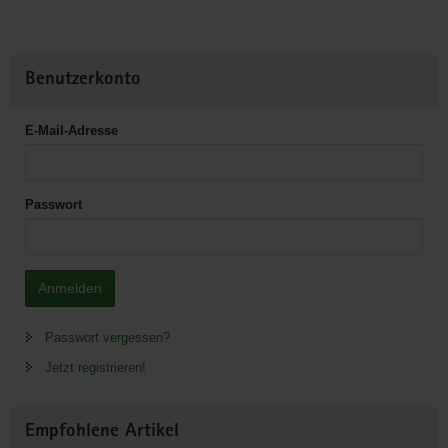
Benutzerkonto
E-Mail-Adresse
Passwort
Anmelden
Passwort vergessen?
Jetzt registrieren!
Empfohlene Artikel