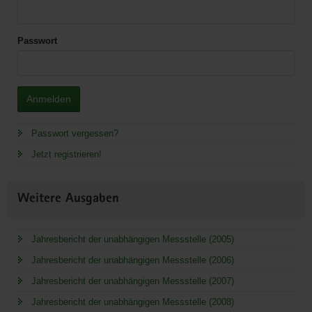
Passwort
Anmelden
Passwort vergessen?
Jetzt registrieren!
Weitere Ausgaben
Jahresbericht der unabhängigen Messstelle (2005)
Jahresbericht der unabhängigen Messstelle (2006)
Jahresbericht der unabhängigen Messstelle (2007)
Jahresbericht der unabhängigen Messstelle (2008)