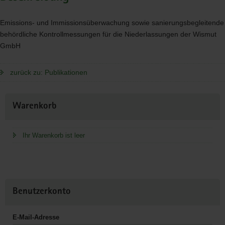
Emissions- und Immissionsüberwachung sowie sanierungsbegleitende
behördliche Kontrollmessungen für die Niederlassungen der Wismut
GmbH
zurück zu: Publikationen
Weitere
Warenkorb
Information
Ihr Warenkorb ist leer
Benutzerkonto
E-Mail-Adresse