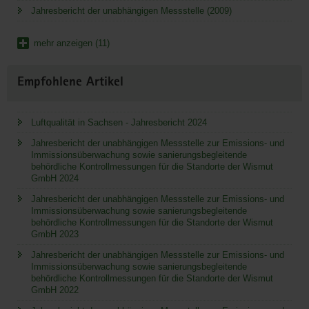
Jahresbericht der unabhängigen Messstelle (2009)
mehr anzeigen (11)
Empfohlene Artikel
Luftqualität in Sachsen - Jahresbericht 2024
Jahresbericht der unabhängigen Messstelle zur Emissions- und
Immissionsüberwachung sowie sanierungsbegleitende
behördliche Kontrollmessungen für die Standorte der Wismut
GmbH 2024
Jahresbericht der unabhängigen Messstelle zur Emissions- und
Immissionsüberwachung sowie sanierungsbegleitende
behördliche Kontrollmessungen für die Standorte der Wismut
GmbH 2023
Jahresbericht der unabhängigen Messstelle zur Emissions- und
Immissionsüberwachung sowie sanierungsbegleitende
behördliche Kontrollmessungen für die Standorte der Wismut
GmbH 2022