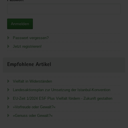
Anmelden
Passwort vergessen?
Jetzt registrieren!
Empfohlene Artikel
Vielfalt in Widerständen
Landesaktionsplan zur Umsetzung der Istanbul-Konvention
EU-Zeit 1/2024 ESF Plus Vielfalt fördern - Zukunft gestalten
»Vorfreude oder Gewalt?«
»Genuss oder Gewalt?«