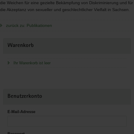
die Weichen für eine gezielte Bekämpfung von Diskriminierung und für
die Akzeptanz von sexueller und geschlechtlicher Vielfalt in Sachsen.
zurück zu: Publikationen
Weitere
Warenkorb
Information
Ihr Warenkorb ist leer
Benutzerkonto
E-Mail-Adresse
Passwort