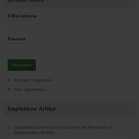
Benutzerkonto
E-Mail-Adresse
Passwort
Anmelden
Passwort vergessen?
Jetzt registrieren!
Empfohlene Artikel
Coordination and Advisory Centre for the Prevention of
Radicalisation (KORA)