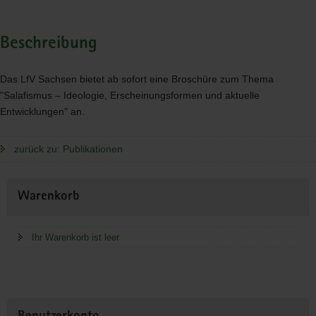
Beschreibung
Das LfV Sachsen bietet ab sofort eine Broschüre zum Thema
"Salafismus – Ideologie, Erscheinungsformen und aktuelle
Entwicklungen" an.
zurück zu: Publikationen
Weitere
Warenkorb
Information
Ihr Warenkorb ist leer