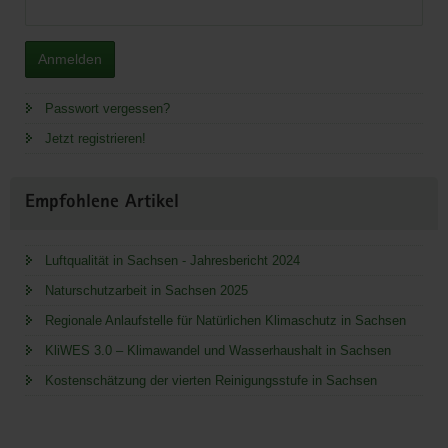
Anmelden
Passwort vergessen?
Jetzt registrieren!
Empfohlene Artikel
Luftqualität in Sachsen - Jahresbericht 2024
Naturschutzarbeit in Sachsen 2025
Regionale Anlaufstelle für Natürlichen Klimaschutz in Sachsen
KliWES 3.0 – Klimawandel und Wasserhaushalt in Sachsen
Kostenschätzung der vierten Reinigungsstufe in Sachsen