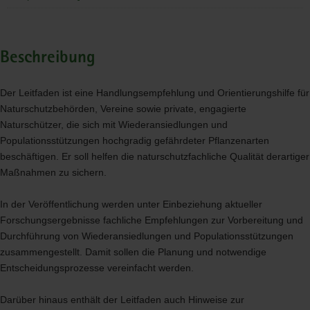
Beschreibung
Der Leitfaden ist eine Handlungsempfehlung und Orientierungshilfe für
Naturschutzbehörden, Vereine sowie private, engagierte
Naturschützer, die sich mit Wiederansiedlungen und
Populationsstützungen hochgradig gefährdeter Pflanzenarten
beschäftigen. Er soll helfen die naturschutzfachliche Qualität derartiger
Maßnahmen zu sichern.
In der Veröffentlichung werden unter Einbeziehung aktueller
Forschungsergebnisse fachliche Empfehlungen zur Vorbereitung und
Durchführung von Wiederansiedlungen und Populationsstützungen
zusammengestellt. Damit sollen die Planung und notwendige
Entscheidungsprozesse vereinfacht werden.
Darüber hinaus enthält der Leitfaden auch Hinweise zur