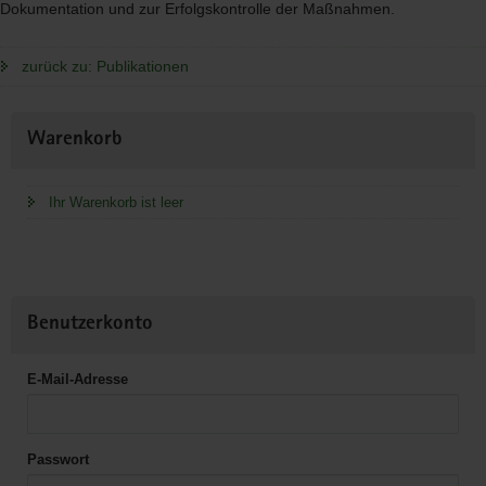
Dokumentation und zur Erfolgskontrolle der Maßnahmen.
zurück zu: Publikationen
Weitere
Warenkorb
Information
Ihr Warenkorb ist leer
Benutzerkonto
E-Mail-Adresse
Passwort