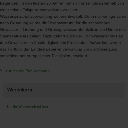
begangen. In den letzten 25 Jahren hat sich unser Staatsbetrieb von
einer reinen Talsperrenverwaltung zu einer
Wasserwirtschaftsverwaltung weiterentwickelt. Denn nur wenige Jahre
nach Gründung wurde die Verantwortung für die sächsischen
Gewässer I. Ordnung und Grenzgewässer ebenfalls in die Hände des
Staatsbetriebes gelegt. Dazu gehört auch der Hochwasserschutz an
den Gewässern in Zuständigkeit des Freistaates. Außerdem wurde
das Portfolio der Landestalsperrenverwaltung um die Umsetzung
verschiedener europäischer Richtlinien erweitert.
zurück zu: Publikationen
Weitere
Warenkorb
Information
Ihr Warenkorb ist leer