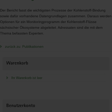
Der Bericht fasst die wichtigsten Prozesse der Kohlenstoff-Bindung
sowie dafür vorhandene Datengrundlagen zusammen. Daraus werden
Optionen für ein Monitoringprogramm der Kohlenstoff-Flüsse
sächsischer Ökosysteme abgeleitet. Adressaten sind die mit dem
Thema befassten Experten.
zurück zu: Publikationen
Weitere
Warenkorb
Information
Ihr Warenkorb ist leer
Benutzerkonto