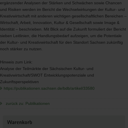
ergänzender Analysen der Stärken und Schwächen sowie Chancen
und Risiken werden im Bericht die Wechselwirkungen der Kultur- und
Kreativwirtschaft mit anderen wichtigen gesellschaftlichen Bereichen –
Wirtschaft, Arbeit, Innovation, Kultur & Gesellschaft sowie Image &
Identität – beschrieben. Mit Blick auf die Zukunft formuliert der Bericht
sieben Leitlinien, die Handlungsbedarf aufzeigen, um die Potentiale
der Kultur- und Kreativwirtschaft für den Standort Sachsen zukünftig
noch stärker zu nutzen.
Hinweis zum Link:
Analyse der Teilmärkte der Sächsischen Kultur- und
Kreativwirtschaft/
SWOT
Entwicklungspotenziale und
Zukunftsperspektiven
https://publikationen.sachsen.de/bdb/artikel/33580
zurück zu: Publikationen
Weitere
Warenkorb
Information