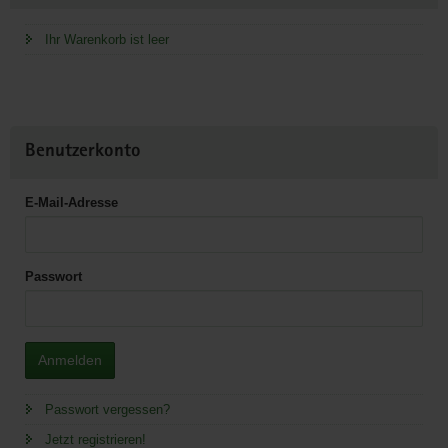
Ihr Warenkorb ist leer
Benutzerkonto
E-Mail-Adresse
Passwort
Anmelden
Passwort vergessen?
Jetzt registrieren!