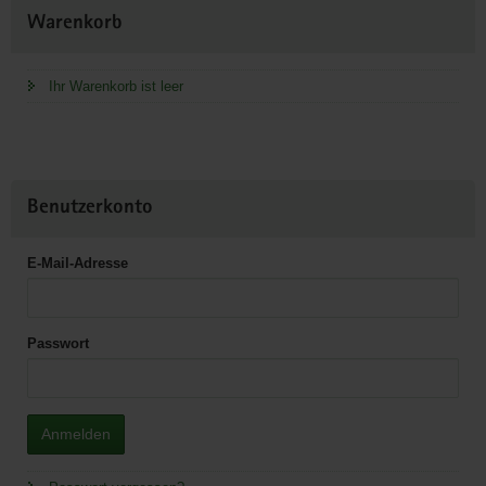
Weitere
Warenkorb
Information
Ihr Warenkorb ist leer
Benutzerkonto
E-Mail-Adresse
Passwort
Anmelden