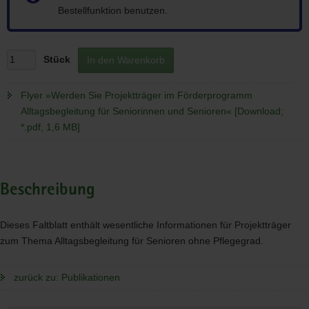
Bestellfunktion benutzen.
Stück
In den Warenkorb
Flyer »Werden Sie Projektträger im Förderprogramm
Alltagsbegleitung für Seniorinnen und Senioren« [Download;
*.pdf, 1,6 MB]
Beschreibung
Dieses Faltblatt enthält wesentliche Informationen für Projektträger
zum Thema Alltagsbegleitung für Senioren ohne Pflegegrad.
zurück zu: Publikationen