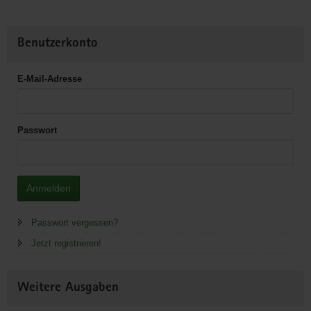
Benutzerkonto
E-Mail-Adresse
Passwort
Anmelden
Passwort vergessen?
Jetzt registrieren!
Weitere Ausgaben