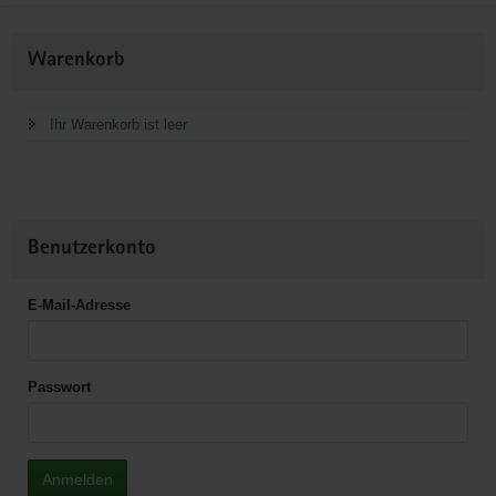
Weitere
Warenkorb
Information
Ihr Warenkorb ist leer
Benutzerkonto
E-Mail-Adresse
Passwort
Anmelden