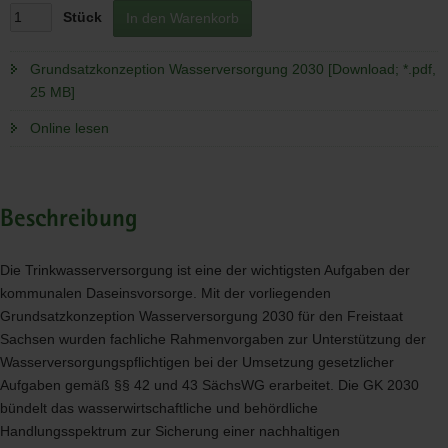
Stück
In den Warenkorb
Grundsatzkonzeption Wasserversorgung 2030 [Download; *.pdf,
25 MB]
Online lesen
Beschreibung
Die Trinkwasserversorgung ist eine der wichtigsten Aufgaben der
kommunalen Daseinsvorsorge. Mit der vorliegenden
Grundsatzkonzeption Wasserversorgung 2030 für den Freistaat
Sachsen wurden fachliche Rahmenvorgaben zur Unterstützung der
Wasserversorgungspflichtigen bei der Umsetzung gesetzlicher
Aufgaben gemäß §§ 42 und 43 SächsWG erarbeitet. Die GK 2030
bündelt das wasserwirtschaftliche und behördliche
Handlungsspektrum zur Sicherung einer nachhaltigen