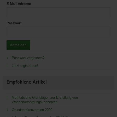
E-Mail-Adresse
Passwort
Anmelden
Passwort vergessen?
Jetzt registrieren!
Empfohlene Artikel
Methodische Grundlagen zur Erstellung von
Wasserversorgungskonzepten
Grundsatzkonzeption 2020