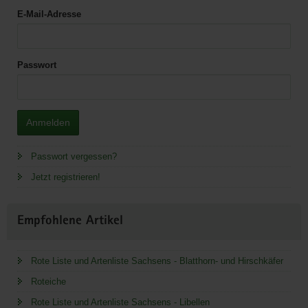
E-Mail-Adresse
Passwort
Anmelden
Passwort vergessen?
Jetzt registrieren!
Empfohlene Artikel
Rote Liste und Artenliste Sachsens - Blatthorn- und Hirschkäfer
Roteiche
Rote Liste und Artenliste Sachsens - Libellen