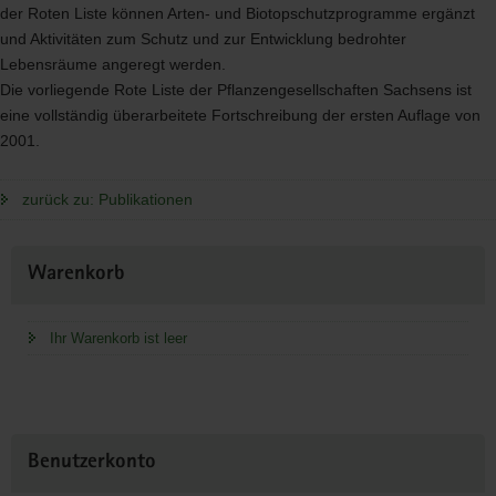
der Roten Liste können Arten- und Biotopschutzprogramme ergänzt
und Aktivitäten zum Schutz und zur Entwicklung bedrohter
Lebensräume angeregt werden.
Die vorliegende Rote Liste der Pflanzengesellschaften Sachsens ist
eine vollständig überarbeitete Fortschreibung der ersten Auflage von
2001.
zurück zu: Publikationen
Weitere
Warenkorb
Information
Ihr Warenkorb ist leer
Benutzerkonto