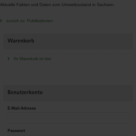
Aktuelle Fakten und Daten zum Umweltzustand in Sachsen.
zurück zu: Publikationen
Weitere
Warenkorb
Information
Ihr Warenkorb ist leer
Benutzerkonto
E-Mail-Adresse
Passwort