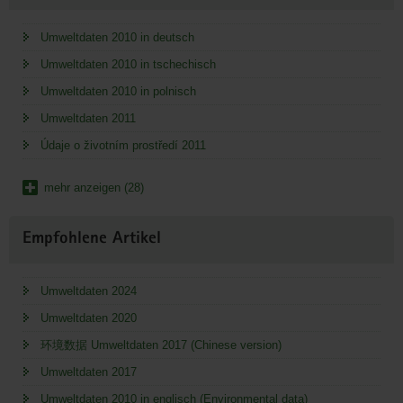
Umweltdaten 2010 in deutsch
Umweltdaten 2010 in tschechisch
Umweltdaten 2010 in polnisch
Umweltdaten 2011
Údaje o životním prostředí 2011
mehr anzeigen (28)
Empfohlene Artikel
Umweltdaten 2024
Umweltdaten 2020
环境数据 Umweltdaten 2017 (Chinese version)
Umweltdaten 2017
Umweltdaten 2010 in englisch (Environmental data)