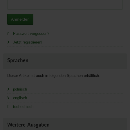
Anmelden
Passwort vergessen?
Jetzt registrieren!
Sprachen
Dieser Artikel ist auch in folgenden Sprachen erhältlich:
polnisch
englisch
tschechisch
Weitere Ausgaben