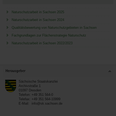
Naturschutzarbeit in Sachsen 2025
Naturschutzarbeit in Sachsen 2024
Qualitätsbewertung von Naturschutzgebieten in Sachsen
Fachgrundlagen zur Flächenstrategie Naturschutz
Naturschutzarbeit in Sachsen 2022/2023
Service
Herausgeber
Sächsische Staatskanzlei
Archivstraße 1
01097
Dresden
Telefon:
+49 351 564-0
Telefax:
+49 351 564-10999
E-Mail:
info@sk.sachsen.de