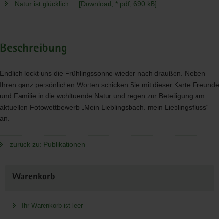
Natur ist glücklich ... [Download; *.pdf, 690 kB]
Beschreibung
Endlich lockt uns die Frühlingssonne wieder nach draußen. Neben
Ihren ganz persönlichen Worten schicken Sie mit dieser Karte Freunde
und Familie in die wohltuende Natur und regen zur Beteiligung am
aktuellen Fotowettbewerb „Mein Lieblingsbach, mein Lieblingsfluss“
an.
zurück zu: Publikationen
Weitere
Warenkorb
Information
Ihr Warenkorb ist leer