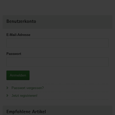
Benutzerkonto
E-Mail-Adresse
Passwort
Anmelden
Passwort vergessen?
Jetzt registrieren!
Empfohlene Artikel