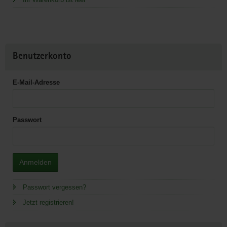
Benutzerkonto
E-Mail-Adresse
Passwort
Anmelden
Passwort vergessen?
Jetzt registrieren!