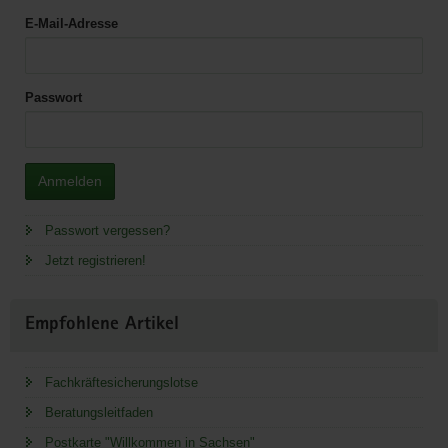
E-Mail-Adresse
Passwort
Anmelden
Passwort vergessen?
Jetzt registrieren!
Empfohlene Artikel
Fachkräftesicherungslotse
Beratungsleitfaden
Postkarte "Willkommen in Sachsen"