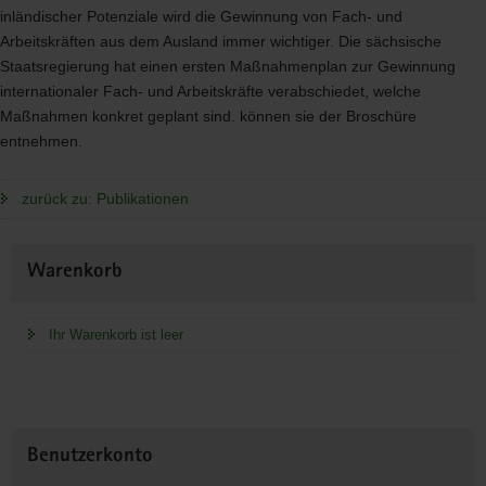
inländischer Potenziale wird die Gewinnung von Fach- und
Arbeitskräften aus dem Ausland immer wichtiger. Die sächsische
Staatsregierung hat einen ersten Maßnahmenplan zur Gewinnung
internationaler Fach- und Arbeitskräfte verabschiedet, welche
Maßnahmen konkret geplant sind. können sie der Broschüre
entnehmen.
zurück zu: Publikationen
Weitere
Warenkorb
Information
Ihr Warenkorb ist leer
Benutzerkonto