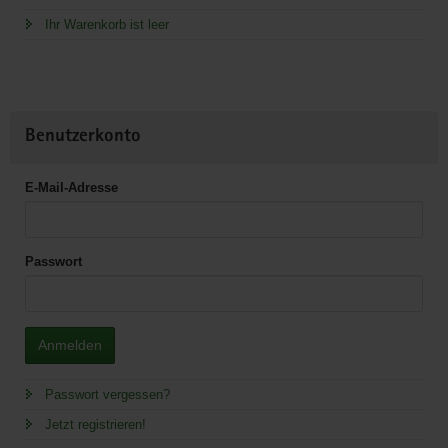
Ihr Warenkorb ist leer
Benutzerkonto
E-Mail-Adresse
Passwort
Anmelden
Passwort vergessen?
Jetzt registrieren!