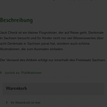
Beschreibung
Jack Check ist ein kleiner Flugroboter, der auf Reise geht, Denkmale
in Sachsen besucht und für Kinder nicht nur viel Wissenswertes über
acht Denkmale in Sachsen parat hat, sondern auch schöne
Illustrationen, die zum Ausmalen einladen.
Der Versand des Artikels erfolgt nur innerhalb des Freistaats Sachsen.
zurück zu: Publikationen
Weitere
Warenkorb
Information
Ihr Warenkorb ist leer