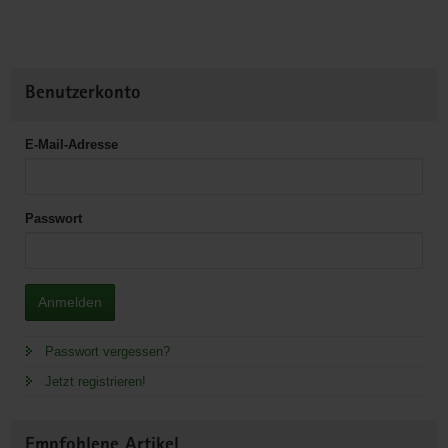
Benutzerkonto
E-Mail-Adresse
Passwort
Anmelden
Passwort vergessen?
Jetzt registrieren!
Empfohlene Artikel