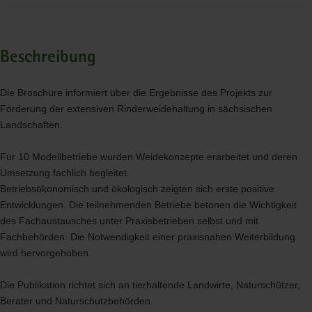
Beschreibung
Die Broschüre informiert über die Ergebnisse des Projekts zur
Förderung der extensiven Rinderweidehaltung in sächsischen
Landschaften.
Für 10 Modellbetriebe wurden Weidekonzepte erarbeitet und deren
Umsetzung fachlich begleitet.
Betriebsökonomisch und ökologisch zeigten sich erste positive
Entwicklungen. Die teilnehmenden Betriebe betonen die Wichtigkeit
des Fachaustausches unter Praxisbetrieben selbst und mit
Fachbehörden. Die Notwendigkeit einer praxisnahen Weiterbildung
wird hervorgehoben.
Die Publikation richtet sich an tierhaltende Landwirte, Naturschützer,
Berater und Naturschutzbehörden.