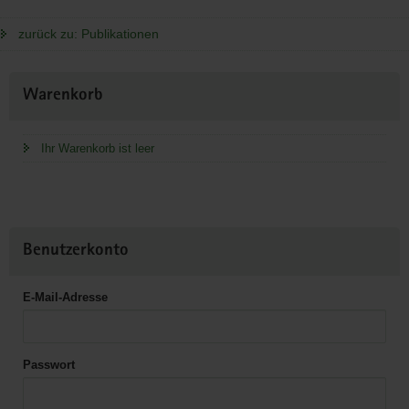
zurück zu: Publikationen
Weitere
Warenkorb
Information
Ihr Warenkorb ist leer
Benutzerkonto
E-Mail-Adresse
Passwort