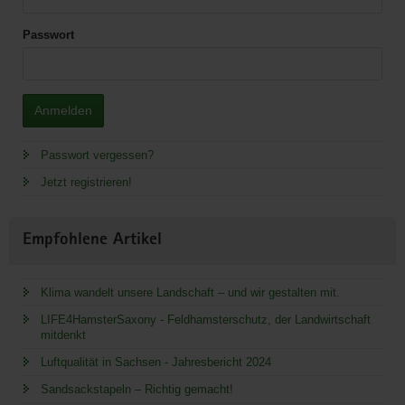
Passwort
Anmelden
Passwort vergessen?
Jetzt registrieren!
Empfohlene Artikel
Klima wandelt unsere Landschaft – und wir gestalten mit.
LIFE4HamsterSaxony - Feldhamsterschutz, der Landwirtschaft
mitdenkt
Luftqualität in Sachsen - Jahresbericht 2024
Sandsackstapeln – Richtig gemacht!