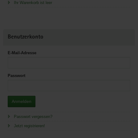
Ihr Warenkorb ist leer
Benutzerkonto
E-Mail-Adresse
Passwort
Anmelden
Passwort vergessen?
Jetzt registrieren!