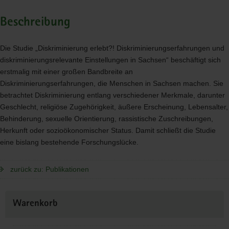
Beschreibung
Die Studie „Diskriminierung erlebt?! Diskriminierungserfahrungen und
diskriminierungsrelevante Einstellungen in Sachsen“ beschäftigt sich
erstmalig mit einer großen Bandbreite an
Diskriminierungserfahrungen, die Menschen in Sachsen machen. Sie
betrachtet Diskriminierung entlang verschiedener Merkmale, darunter
Geschlecht, religiöse Zugehörigkeit, äußere Erscheinung, Lebensalter,
Behinderung, sexuelle Orientierung, rassistische Zuschreibungen,
Herkunft oder sozioökonomischer Status. Damit schließt die Studie
eine bislang bestehende Forschungslücke.
zurück zu: Publikationen
Weitere
Warenkorb
Information