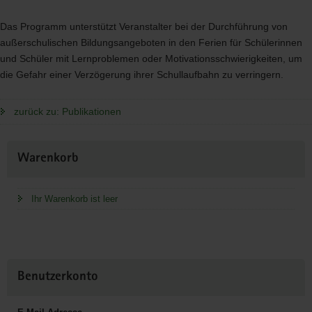
Das Programm unterstützt Veranstalter bei der Durchführung von
außerschulischen Bildungsangeboten in den Ferien für Schülerinnen
und Schüler mit Lernproblemen oder Motivationsschwierigkeiten, um
die Gefahr einer Verzögerung ihrer Schullaufbahn zu verringern.
zurück zu: Publikationen
Weitere
Warenkorb
Information
Ihr Warenkorb ist leer
Benutzerkonto